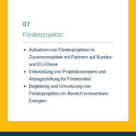
07
Förderprojekte:
Aufsetzen von Förderprojekten in
Zusammenarbeit mit Partnern auf Bundes-
und EU-Ebene
Entwicklung von Projektkonzepten und
Antragsstellung für Fördermittel
Begleitung und Umsetzung von
Förderprojekten im Bereich erneuerbare
Energien