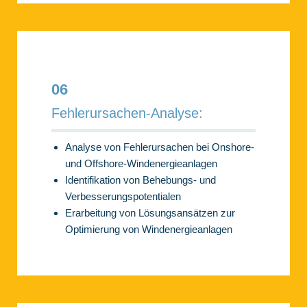
06
Fehlerursachen-Analyse:
Analyse von Fehlerursachen bei Onshore-
und Offshore-Windenergieanlagen
Identifikation von Behebungs- und
Verbesserungspotentialen
Erarbeitung von Lösungsansätzen zur
Optimierung von Windenergieanlagen