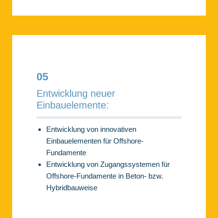
05
Entwicklung neuer
Einbauelemente:
Entwicklung von innovativen
Einbauelementen für Offshore-
Fundamente
Entwicklung von Zugangssystemen für
Offshore-Fundamente in Beton- bzw.
Hybridbauweise