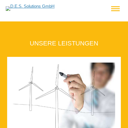
UNSERE LEISTUNGEN