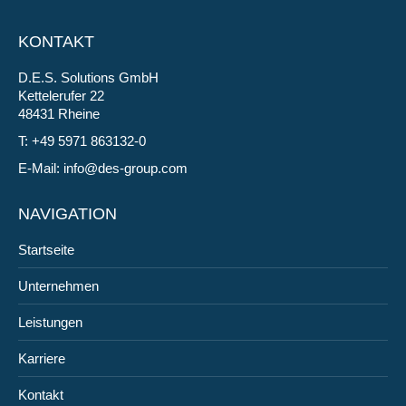
KONTAKT
D.E.S. Solutions GmbH
Kettelerufer 22
48431 Rheine
T: +49 5971 863132-0
E-Mail:
info@des-group.com
NAVIGATION
Startseite
Unternehmen
Leistungen
Karriere
Kontakt