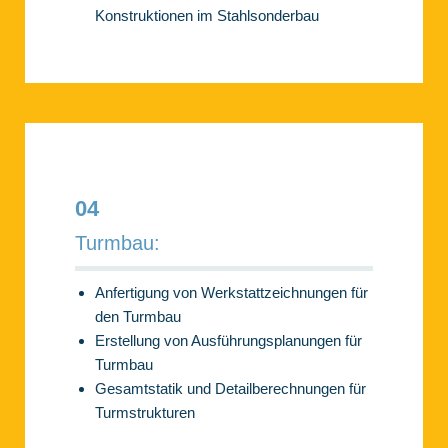
Konstruktionen im Stahlsonderbau
04
Turmbau:
Anfertigung von Werkstattzeichnungen für
den Turmbau
Erstellung von Ausführungsplanungen für
Turmbau
Gesamtstatik und Detailberechnungen für
Turmstrukturen