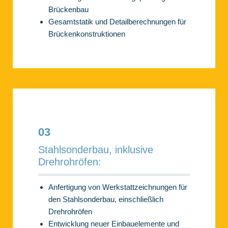
Brückenbau
Gesamtstatik und Detailberechnungen für
Brückenkonstruktionen
03
Stahlsonderbau, inklusive
Drehrohröfen:
Anfertigung von Werkstattzeichnungen für
den Stahlsonderbau, einschließlich
Drehrohröfen
Entwicklung neuer Einbauelemente und