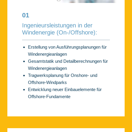
01
Ingenieursleistungen in der
Windenergie (On-/Offshore):
Erstellung von Ausführungsplanungen für
Windenergieanlagen
Gesamtstatik und Detailberechnungen für
Windenergieanlagen
Tragwerksplanung für Onshore- und
Offshore-Windparks
Entwicklung neuer Einbauelemente für
Offshore-Fundamente