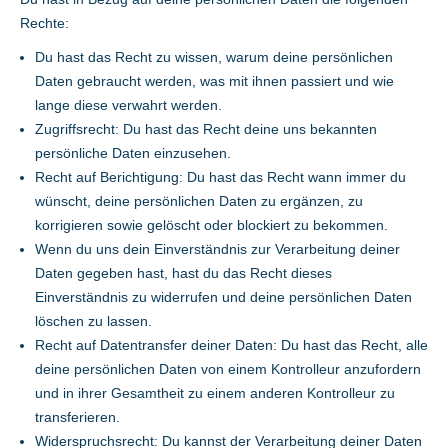
Rechte:
Du hast das Recht zu wissen, warum deine persönlichen
Daten gebraucht werden, was mit ihnen passiert und wie
lange diese verwahrt werden.
Zugriffsrecht: Du hast das Recht deine uns bekannten
persönliche Daten einzusehen.
Recht auf Berichtigung: Du hast das Recht wann immer du
wünscht, deine persönlichen Daten zu ergänzen, zu
korrigieren sowie gelöscht oder blockiert zu bekommen.
Wenn du uns dein Einverständnis zur Verarbeitung deiner
Daten gegeben hast, hast du das Recht dieses
Einverständnis zu widerrufen und deine persönlichen Daten
löschen zu lassen.
Recht auf Datentransfer deiner Daten: Du hast das Recht, alle
deine persönlichen Daten von einem Kontrolleur anzufordern
und in ihrer Gesamtheit zu einem anderen Kontrolleur zu
transferieren.
Widerspruchsrecht: Du kannst der Verarbeitung deiner Daten