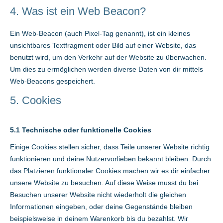
4. Was ist ein Web Beacon?
Ein Web-Beacon (auch Pixel-Tag genannt), ist ein kleines
unsichtbares Textfragment oder Bild auf einer Website, das
benutzt wird, um den Verkehr auf der Website zu überwachen.
Um dies zu ermöglichen werden diverse Daten von dir mittels
Web-Beacons gespeichert.
5. Cookies
5.1 Technische oder funktionelle Cookies
Einige Cookies stellen sicher, dass Teile unserer Website richtig
funktionieren und deine Nutzervorlieben bekannt bleiben. Durch
das Platzieren funktionaler Cookies machen wir es dir einfacher
unsere Website zu besuchen. Auf diese Weise musst du bei
Besuchen unserer Website nicht wiederholt die gleichen
Informationen eingeben, oder deine Gegenstände bleiben
beispielsweise in deinem Warenkorb bis du bezahlst. Wir