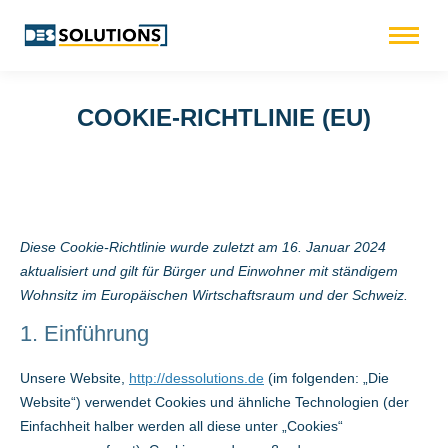
COOKIE-RICHTLINIE (EU)
Diese Cookie-Richtlinie wurde zuletzt am 16. Januar 2024
aktualisiert und gilt für Bürger und Einwohner mit ständigem
Wohnsitz im Europäischen Wirtschaftsraum und der Schweiz.
1. Einführung
Unsere Website,
http://dessolutions.de
(im folgenden: „Die
Website“) verwendet Cookies und ähnliche Technologien (der
Einfachheit halber werden all diese unter „Cookies“