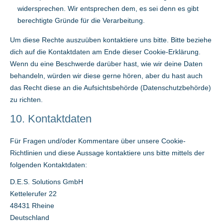
widersprechen. Wir entsprechen dem, es sei denn es gibt
berechtigte Gründe für die Verarbeitung.
Um diese Rechte auszuüben kontaktiere uns bitte. Bitte beziehe
dich auf die Kontaktdaten am Ende dieser Cookie-Erklärung.
Wenn du eine Beschwerde darüber hast, wie wir deine Daten
behandeln, würden wir diese gerne hören, aber du hast auch
das Recht diese an die Aufsichtsbehörde (Datenschutzbehörde)
zu richten.
10. Kontaktdaten
Für Fragen und/oder Kommentare über unsere Cookie-
Richtlinien und diese Aussage kontaktiere uns bitte mittels der
folgenden Kontaktdaten:
D.E.S. Solutions GmbH
Kettelerufer 22
48431 Rheine
Deutschland