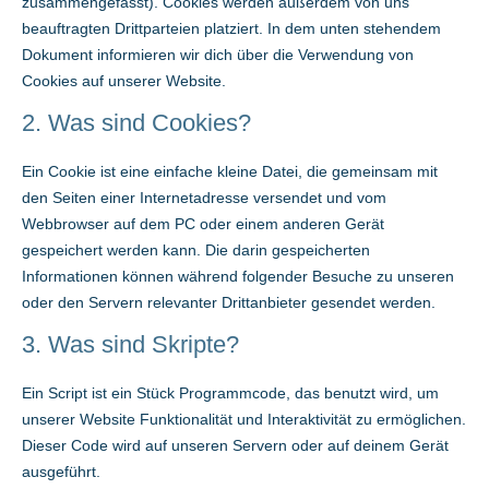
zusammengefasst). Cookies werden außerdem von uns
beauftragten Drittparteien platziert. In dem unten stehendem
Dokument informieren wir dich über die Verwendung von
Cookies auf unserer Website.
2. Was sind Cookies?
Ein Cookie ist eine einfache kleine Datei, die gemeinsam mit
den Seiten einer Internetadresse versendet und vom
Webbrowser auf dem PC oder einem anderen Gerät
gespeichert werden kann. Die darin gespeicherten
Informationen können während folgender Besuche zu unseren
oder den Servern relevanter Drittanbieter gesendet werden.
3. Was sind Skripte?
Ein Script ist ein Stück Programmcode, das benutzt wird, um
unserer Website Funktionalität und Interaktivität zu ermöglichen.
Dieser Code wird auf unseren Servern oder auf deinem Gerät
ausgeführt.