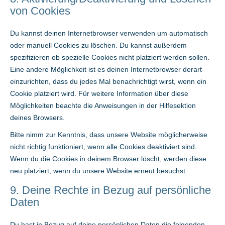
von Cookies
Du kannst deinen Internetbrowser verwenden um automatisch
oder manuell Cookies zu löschen. Du kannst außerdem
spezifizieren ob spezielle Cookies nicht platziert werden sollen.
Eine andere Möglichkeit ist es deinen Internetbrowser derart
einzurichten, dass du jedes Mal benachrichtigt wirst, wenn ein
Cookie platziert wird. Für weitere Information über diese
Möglichkeiten beachte die Anweisungen in der Hilfesektion
deines Browsers.
Bitte nimm zur Kenntnis, dass unsere Website möglicherweise
nicht richtig funktioniert, wenn alle Cookies deaktiviert sind.
Wenn du die Cookies in deinem Browser löscht, werden diese
neu platziert, wenn du unsere Website erneut besuchst.
9. Deine Rechte in Bezug auf persönliche
Daten
Du hast in Bezug auf deine persönlichen Daten die folgenden